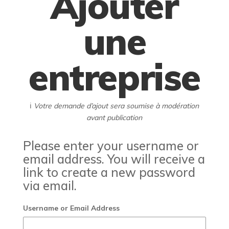
Ajouter
une
entreprise
ℹ️
Votre demande d’ajout sera soumise à modération
avant publication
Please enter your username or
email address. You will receive a
link to create a new password
via email.
Username or Email Address