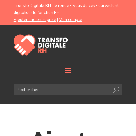
Transfo Digitale RH : le rendez-vous de ceux qui veulent
digitaliser la fonction RH
Ajouter une entreprise
|
Mon compte