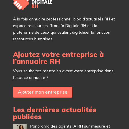
À
la fois annuaire professionnel, blog d’actualités RH et
espace ressources, Transfo Digitale RH est la
plateforme de ceux qui veulent digitaliser la fonction
ressources humaines.
Ajoutez votre entreprise à
l’annuaire RH
Vous souhaitez mettre en avant votre entreprise dans
l’espace annuaire ?
Ajouter mon entreprise
Les dernières actualités
publiées
Panorama des agents IA RH sur mesure et