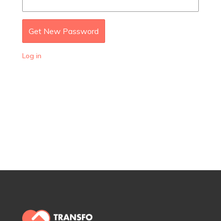
Log in