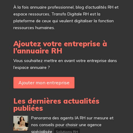
À
la fois annuaire professionnel, blog d’actualités RH et
espace ressources, Transfo Digitale RH est la
plateforme de ceux qui veulent digitaliser la fonction
ressources humaines.
Ajoutez votre entreprise à
l’annuaire RH
Vous souhaitez mettre en avant votre entreprise dans
l’espace annuaire ?
Ajouter mon entreprise
Les dernières actualités
publiées
Panorama des agents IA RH sur mesure et
nos conseils pour choisir une agence
spécialisée
Solutions RH