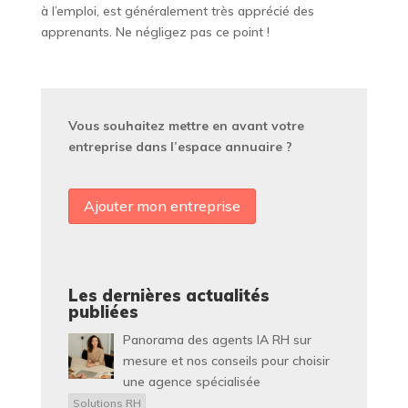
à l’emploi, est généralement très apprécié des
apprenants. Ne négligez pas ce point !
Vous souhaitez mettre en avant votre
entreprise dans l’espace annuaire ?
Ajouter mon entreprise
Les dernières actualités
publiées
Panorama des agents IA RH sur
mesure et nos conseils pour choisir
une agence spécialisée
Solutions RH