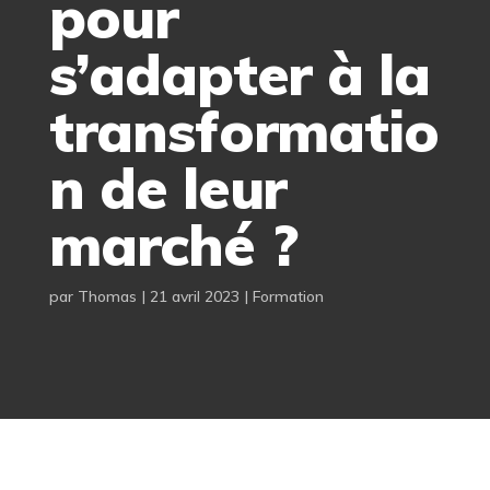
pour
s’adapter à la
transformatio
n de leur
marché ?
par
Thomas
|
21 avril 2023
|
Formation