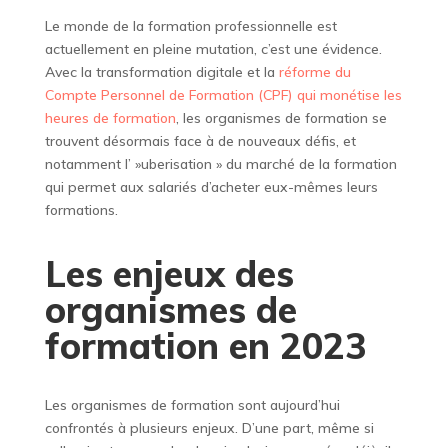
Le monde de la formation professionnelle est
actuellement en pleine mutation, c’est une évidence.
Avec la transformation digitale et la
réforme du
Compte Personnel de Formation (CPF) qui monétise les
heures de formation
, les organismes de formation se
trouvent désormais face à de nouveaux défis, et
notamment l’ »uberisation » du marché de la formation
qui permet aux salariés d’acheter eux-mêmes leurs
formations.
Les enjeux des
organismes de
formation en 2023
Les organismes de formation sont aujourd’hui
confrontés à plusieurs enjeux. D’une part, même si