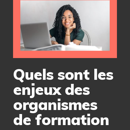
Quels sont les
enjeux des
organismes
de formation