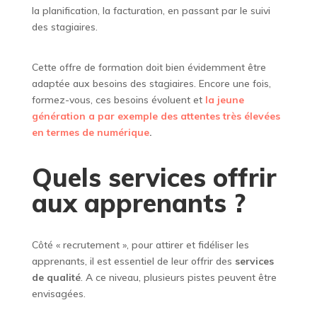
la planification, la facturation, en passant par le suivi
des stagiaires.
Cette offre de formation doit bien évidemment être
adaptée aux besoins des stagiaires. Encore une fois,
formez-vous, ces besoins évoluent et
la jeune
génération a par exemple des attentes très élevées
en termes de numérique
.
Quels services offrir
aux apprenants ?
Côté « recrutement », pour attirer et fidéliser les
apprenants, il est essentiel de leur offrir des
services
de qualité
. A ce niveau, plusieurs pistes peuvent être
envisagées.