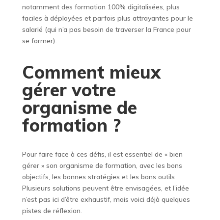
notamment des formation 100% digitalisées, plus
faciles à déployées et parfois plus attrayantes pour le
salarié (qui n’a pas besoin de traverser la France pour
se former).
Comment mieux
gérer votre
organisme de
formation ?
Pour faire face à ces défis, il est essentiel de « bien
gérer » son organisme de formation, avec les bons
objectifs, les bonnes stratégies et les bons outils.
Plusieurs solutions peuvent être envisagées, et l’idée
n’est pas ici d’être exhaustif, mais voici déjà quelques
pistes de réflexion.