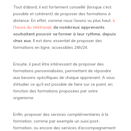
Tout d’abord, il est fortement conseillé (lorsque c’est
possible et cohérent) de proposer des formations à
distance. En effet, comme nous l’avons vu plus haut,
à
l’heure du télétravail
,
de nombreux apprenants
souhaitent pouvoir se former à leur rythme, depuis
chez eux
. Il est donc essentiel de proposer des
formations en ligne, accessibles 24h/24.
Ensuite, il peut être intéressant de proposer des
formations personnalisées, permettant de répondre
aux besoins spécifiques de chaque apprenant. A vous
d’étudier ce qu’il est possible de faire sur ce point, en
fonction des formations proposées par votre
organisme.
Enfin, proposer des services complémentaires à la
formation, comme par exemple un suivi post-
formation, ou encore des services d’accompagnement