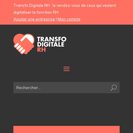
Transfo Digitale RH : le rendez-vous de ceux qui veulent
digitaliser la fonction RH
Ajouter une entreprise
|
Mon compte