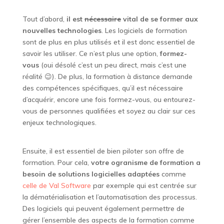
Tout d’abord,
il est
nécessaire
vital de se former aux
nouvelles technologies
. Les logiciels de formation
sont de plus en plus utilisés et il est donc essentiel de
savoir les utiliser. Ce n’est plus une option,
formez-
vous
(oui désolé c’est un peu direct, mais c’est une
réalité 😉). De plus, la formation à distance demande
des compétences spécifiques, qu’il est nécessaire
d’acquérir, encore une fois formez-vous, ou entourez-
vous de personnes qualifiées et soyez au clair sur ces
enjeux technologiques.
Ensuite, il est essentiel de bien piloter son offre de
formation. Pour cela,
votre ogranisme de formation a
besoin de solutions logicielles adaptées
comme
celle de Val Software
par exemple qui est centrée sur
la dématérialisation et l’automatisation des processus.
Des logiciels qui peuvent également permettre de
gérer l’ensemble des aspects de la formation comme