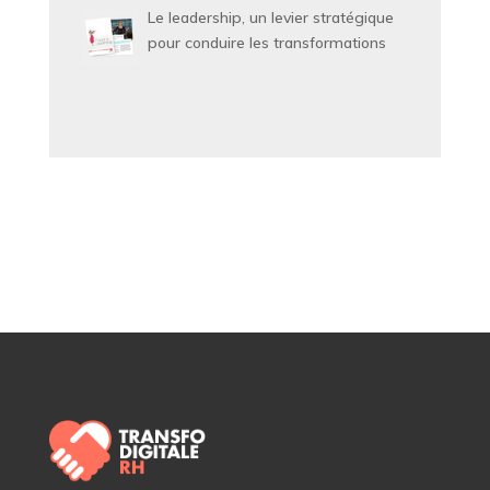
Le leadership, un levier stratégique
pour conduire les transformations