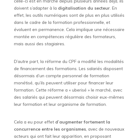
celle-ci est en marche depuis plusieurs années déjà, ils
doivent s’adapter à la
digitalisation du secteur
. En
effet, les outils numériques sont de plus en plus utilisés
dans le cadre de la formation professionnelle, et
évoluent en permanence. Cela implique une nécessaire
montée en compétences régulière des formateurs,
mais aussi des stagiaires.
D’autre part, la réforme du CPF a modifié les modalités
de financement des formations. Les salariés disposent
désormais d’un compte personnel de formation
monétisé, qu’ils peuvent utiliser pour financer leur
formation. Cette réforme a « uberisé » le marché, avec
des salariés qui peuvent désormais choisir eux-mêmes
leur formation et leur organisme de formation.
Cela a eu pour effet
d’augmenter fortement la
concurrence entre les organismes
, avec de nouveaux
acteurs qui ont fait leur apparition, en proposant