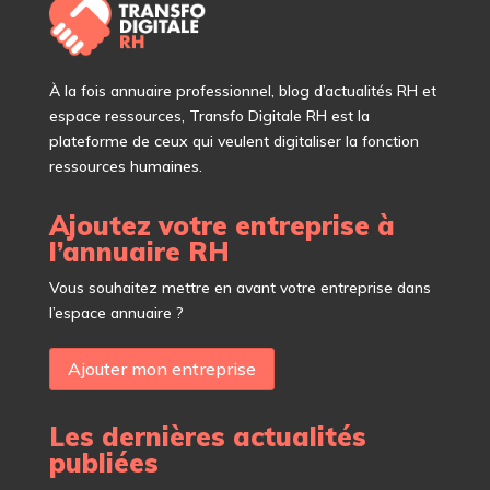
À
la fois annuaire professionnel, blog d’actualités RH et
espace ressources, Transfo Digitale RH est la
plateforme de ceux qui veulent digitaliser la fonction
ressources humaines.
Ajoutez votre entreprise à
l’annuaire RH
Vous souhaitez mettre en avant votre entreprise dans
l’espace annuaire ?
Ajouter mon entreprise
Les dernières actualités
publiées