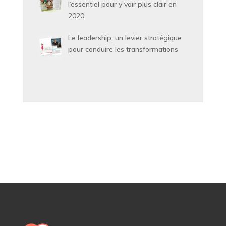
l’essentiel pour y voir plus clair en
2020
Le leadership, un levier stratégique
pour conduire les transformations