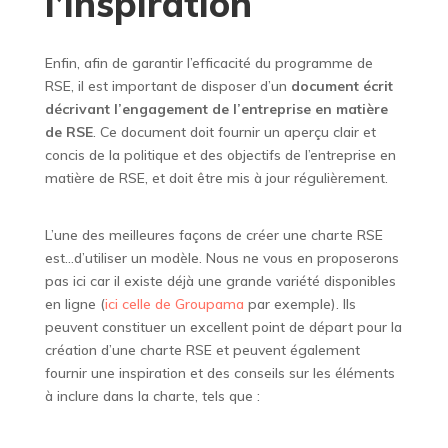
l’inspiration
Enfin, afin de garantir l’efficacité du programme de
RSE, il est important de disposer d’un
document écrit
décrivant l’engagement de l’entreprise en matière
de RSE
. Ce document doit fournir un aperçu clair et
concis de la politique et des objectifs de l’entreprise en
matière de RSE, et doit être mis à jour régulièrement.
L’une des meilleures façons de créer une charte RSE
est…d’utiliser un modèle. Nous ne vous en proposerons
pas ici car il existe déjà une grande variété disponibles
en ligne (
ici celle de Groupama
par exemple). Ils
peuvent constituer un excellent point de départ pour la
création d’une charte RSE et peuvent également
fournir une inspiration et des conseils sur les éléments
à inclure dans la charte, tels que :