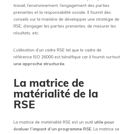
travail, l’environnement, l’engagement des parties
prenantes et la responsabilité sociale. Il fournit des
conseils sur la manière de développer une stratégie de
RSE, d’engager les parties prenantes, de mesurer les
résultats, etc.
L’utilisation d’un cadre RSE tel que le cadre de
référence ISO 26000 est bénéfique car il fournit surtout
une approche structurée
.
La matrice de
matérialité de la
RSE
La matrice de matérialité RSE est un outil
utile pour
évaluer l’impact d’un programme RSE
. La matrice se