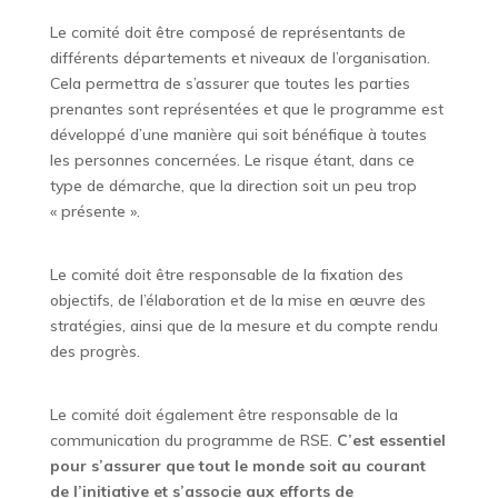
Le comité doit être composé de représentants de
différents départements et niveaux de l’organisation.
Cela permettra de s’assurer que toutes les parties
prenantes sont représentées et que le programme est
développé d’une manière qui soit bénéfique à toutes
les personnes concernées. Le risque étant, dans ce
type de démarche, que la direction soit un peu trop
« présente ».
Le comité doit être responsable de la fixation des
objectifs, de l’élaboration et de la mise en œuvre des
stratégies, ainsi que de la mesure et du compte rendu
des progrès.
Le comité doit également être responsable de la
communication du programme de RSE.
C’est essentiel
pour s’assurer que tout le monde soit au courant
de l’initiative et s’associe aux efforts de