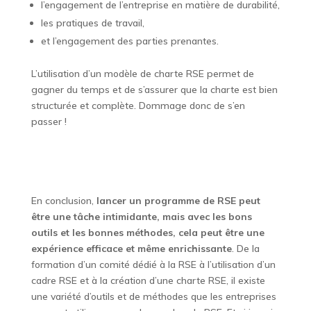
l’engagement de l’entreprise en matière de durabilité,
les pratiques de travail,
et l’engagement des parties prenantes.
L’utilisation d’un modèle de charte RSE permet de
gagner du temps et de s’assurer que la charte est bien
structurée et complète. Dommage donc de s’en
passer !
En conclusion,
lancer un programme de RSE peut
être une tâche intimidante, mais avec les bons
outils et les bonnes méthodes, cela peut être une
expérience efficace et même enrichissante
. De la
formation d’un comité dédié à la RSE à l’utilisation d’un
cadre RSE et à la création d’une charte RSE, il existe
une variété d’outils et de méthodes que les entreprises