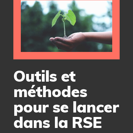
Outils et
méthodes
pour se lancer
dans la RSE