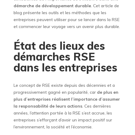
démarche de développement durable
. Cet article de
blog présente les outils et les méthodes que les
entreprises peuvent utiliser pour se lancer dans la RSE
et commencer leur voyage vers un avenir plus durable.
État des lieux des
démarches RSE
dans les entreprises
Le concept de RSE existe depuis des décennies et a
progressivement gagné en popularité, car
de plus en
plus d’entreprises réalisent l’importance d’assumer
la responsabilité de leurs actions
. Ces dernières
années, l’attention portée à la RSE s’est accrue, les
entreprises s’efforçant d’avoir un impact positif sur
l’environnement, la société et l’économie.