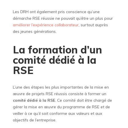
Les DRH ont également pris conscience qu’une
démarche RSE réussie ne pouvait qu’être un plus pour
améliorer l’expérience collaborateur
, surtout auprès
des jeunes générations.
La formation d’un
comité dédié à la
RSE
L’une des étapes les plus importantes de la mise en
œuvre de projets RSE réussis consiste à former un
comité dédié à la RSE
. Ce comité doit être chargé de
gérer la mise en œuvre du programme de RSE et de
veiller à ce qu’il soit conforme aux valeurs et aux
objectifs de l’entreprise.