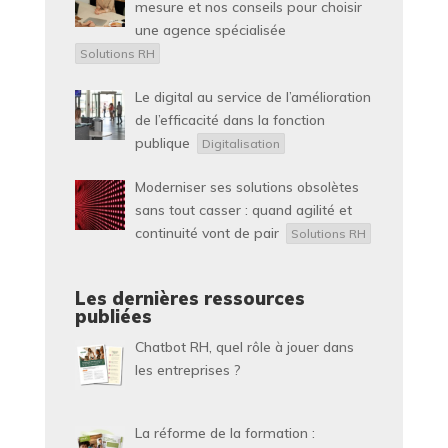
mesure et nos conseils pour choisir
une agence spécialisée
Solutions RH
Le digital au service de l’amélioration
de l’efficacité dans la fonction
publique
Digitalisation
Moderniser ses solutions obsolètes
sans tout casser : quand agilité et
continuité vont de pair
Solutions RH
Les dernières ressources
publiées
Chatbot RH, quel rôle à jouer dans
les entreprises ?
La réforme de la formation :