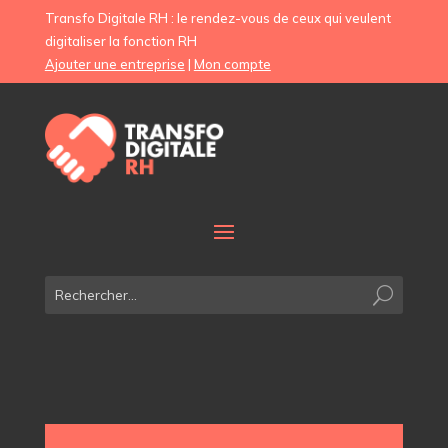
Transfo Digitale RH : le rendez-vous de ceux qui veulent
digitaliser la fonction RH
Ajouter une entreprise
|
Mon compte