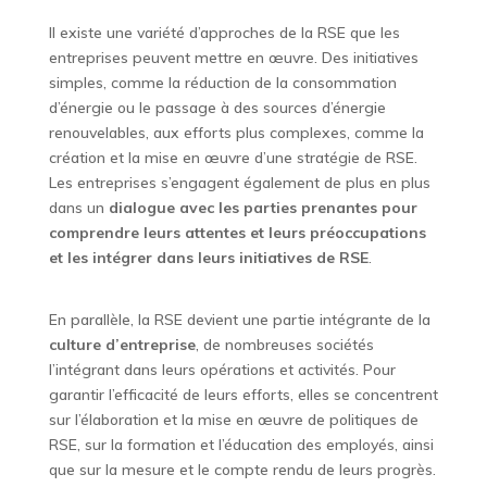
Il existe une variété d’approches de la RSE que les
entreprises peuvent mettre en œuvre. Des initiatives
simples, comme la réduction de la consommation
d’énergie ou le passage à des sources d’énergie
renouvelables, aux efforts plus complexes, comme la
création et la mise en œuvre d’une stratégie de RSE.
Les entreprises s’engagent également de plus en plus
dans un
dialogue avec les parties prenantes pour
comprendre leurs attentes et leurs préoccupations
et les intégrer dans leurs initiatives de RSE
.
En parallèle, la RSE devient une partie intégrante de la
culture d’entreprise
, de nombreuses sociétés
l’intégrant dans leurs opérations et activités. Pour
garantir l’efficacité de leurs efforts, elles se concentrent
sur l’élaboration et la mise en œuvre de politiques de
RSE, sur la formation et l’éducation des employés, ainsi
que sur la mesure et le compte rendu de leurs progrès.