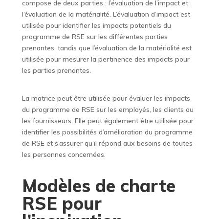
compose de deux parties : l’évaluation de l’impact et
l’évaluation de la matérialité. L’évaluation d’impact est
utilisée pour identifier les impacts potentiels du
programme de RSE sur les différentes parties
prenantes, tandis que l’évaluation de la matérialité est
utilisée pour mesurer la pertinence des impacts pour
les parties prenantes.
La matrice peut être utilisée pour évaluer les impacts
du programme de RSE sur les employés, les clients ou
les fournisseurs. Elle peut également être utilisée pour
identifier les possibilités d’amélioration du programme
de RSE et s’assurer qu’il répond aux besoins de toutes
les personnes concernées.
Modèles de charte
RSE pour