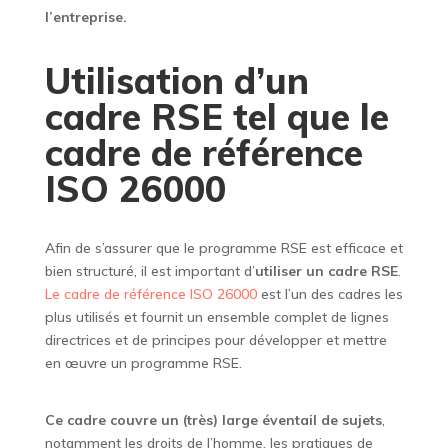
l’entreprise.
Utilisation d’un
cadre RSE tel que le
cadre de référence
ISO 26000
Afin de s’assurer que le programme RSE est efficace et
bien structuré, il est important d’
utiliser un cadre RSE
.
Le cadre de référence ISO 26000
est l’un des cadres les
plus utilisés et fournit un ensemble complet de lignes
directrices et de principes pour développer et mettre
en œuvre un programme RSE.
Ce cadre couvre un (très) large éventail de sujets
,
notamment les droits de l’homme, les pratiques de