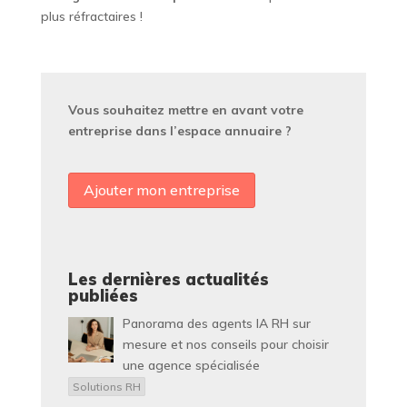
plus réfractaires !
Vous souhaitez mettre en avant votre
entreprise dans l’espace annuaire ?
Ajouter mon entreprise
Les dernières actualités
publiées
Panorama des agents IA RH sur
mesure et nos conseils pour choisir
une agence spécialisée
Solutions RH