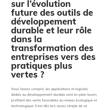
sur l’évolution
future des outils de
développement
durable et leur rôle
dans la
transformation des
entreprises vers des
pratiques plus
vertes ?
Vous l’aurez compris, les applications et logiciels
dédiés au développement durable sont en plein boom,
profitant des vents favorables au niveau écologique et
technologique. Il est dès lors assez simple de se