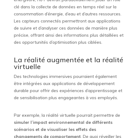
clé dans la collecte de données en temps réel sur la
consommation d’énergie, d’eau et d’autres ressources.
Les capteurs connectés permettront aux applications
de suivre et d’analyser ces données de manière plus
précise, offrant ainsi des informations plus détaillées et
des opportunités d’optimisation plus ciblées.
La réalité augmentée et la réalité
virtuelle
Des technologies immersives pourraient également
être intégrées aux applications de développement
durable pour offrir des expériences d’apprentissage et
de sensibilisation plus engageantes à vos employés.
Par exemple, la réalité virtuelle pourrait permettre de
simuler l’impact environnemental de différents
scénarios et de visualiser les effets des
changements de comportement
. De quoi réveiller les