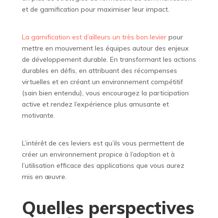
et de gamification pour maximiser leur impact.
La gamification est d’ailleurs un très bon levier
pour
mettre en mouvement les équipes autour des enjeux
de développement durable. En transformant les actions
durables en défis, en attribuant des récompenses
virtuelles et en créant un environnement compétitif
(sain bien entendu), vous encouragez la participation
active et rendez l’expérience plus amusante et
motivante.
L’intérêt de ces leviers est qu’ils vous permettent de
créer un environnement propice à l’adoption et à
l’utilisation efficace des applications que vous aurez
mis en œuvre.
Quelles perspectives