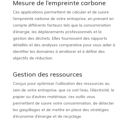
Mesure de l’empreinte carbone
Ces applications permettent de calculer et de suivre
l’empreinte carbone de votre entreprise, en prenant en
compte différents facteurs tels que la consommation
d’énergie, les déplacements professionnels et la
gestion des déchets. Elles fournissent des rapports
détaillés et des analyses comparative pour vous aider à
identifier les domaines à améliorer et à définir des
objectifs de réduction.
Gestion des ressources
Conçus pour optimiser l’utilisation des ressources au
sein de votre entreprise, que ce soit l’eau, l’électricité, le
papier ou d’autres matériaux, ces outils vous
permettent de suivre votre consommation, de détecter
les gaspillages et de mettre en place des stratégies
d’économie d’énergie et de recyclage.