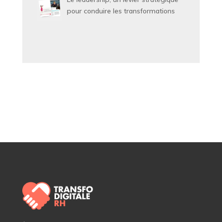
pour conduire les transformations