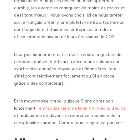
applications et logiciels dédiés au développement
durable, les exemples manquent de moins de moins et
c’est tant mieux ! Nous avons choisi ici de nous arrêter
sur le français Greenly, une plateforme ESG tout-en-un
dont l’objectif est d’aider les entreprises à réduire
efficacement le niveau de leurs émissions de CO2.
Leur positionnement est simple : rendre la gestion du
carbone intuitive et efficace grâce à une solution qui
synchronise données physiques et financières, tout
s’intégrant relativement facilement au SI en place
grâce à des connecteurs.
Et la mayonnaise prend, puisque 5 ans après son
lancement,
l’entreprise vient de lever 49 millions d’euros
et ambitionne de devenir la référence mondiale de la
comptabilité carbone. Comme quoi l’enjeu est porteur !