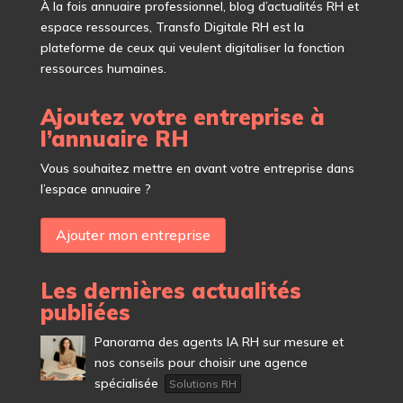
À
la fois annuaire professionnel, blog d’actualités RH et
espace ressources, Transfo Digitale RH est la
plateforme de ceux qui veulent digitaliser la fonction
ressources humaines.
Ajoutez votre entreprise à
l’annuaire RH
Vous souhaitez mettre en avant votre entreprise dans
l’espace annuaire ?
Ajouter mon entreprise
Les dernières actualités
publiées
Panorama des agents IA RH sur mesure et
nos conseils pour choisir une agence
spécialisée
Solutions RH