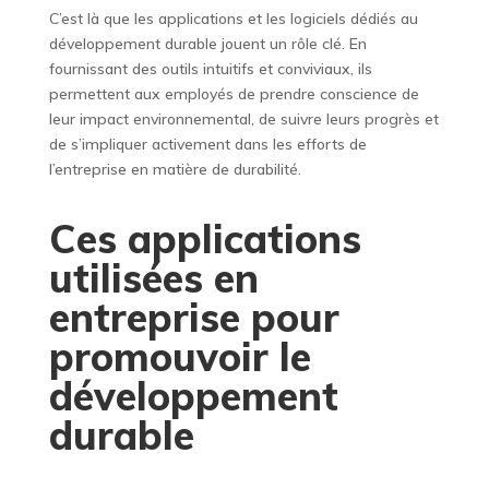
C’est là que les applications et les logiciels dédiés au
développement durable jouent un rôle clé. En
fournissant des outils intuitifs et conviviaux, ils
permettent aux employés de prendre conscience de
leur impact environnemental, de suivre leurs progrès et
de s’impliquer activement dans les efforts de
l’entreprise en matière de durabilité.
Ces applications
utilisées en
entreprise pour
promouvoir le
développement
durable