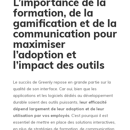
L’importance de la
formation, de la
gamification et de la
communication pour
maximiser
l’adoption et
l’impact des outils
Le succès de Greenly repose en grande partie sur la
qualité de son interface. Car oui, bien que les
applications et les logiciels dédiés au développement
durable soient des outils puissants,
leur efficacité
dépend largement de leur adoption et de leur
utilisation par vos employés
. C’est pourquoi il est
essentiel de mettre en place des solutions interactives,
en plus de stratégies de formation, de communication