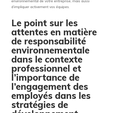
environnemental de votre entreprise, mais aussi
d’impliquer activement vos équipes.
Le point sur les
attentes en matière
de responsabilité
environnementale
dans le contexte
professionnel et
l’importance de
l’engagement des
employés dans les
stratégies de