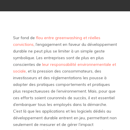
Sur fond de
flou entre greenwashing et réelles
convictions
, l’engagement en faveur du développement
durable ne peut plus se limiter à un simple geste
symbolique. Les entreprises sont de plus en plus
conscientes de
leur responsabilité environnementale et
sociale
, et la pression des consommateurs, des
investisseurs et des réglementations les pousse à
adopter des pratiques comportements et pratiques
plus respectueuses de l’environnement. Mais, pour que
ces efforts soient couronnés de succès, il est essentiel
d’embarquer tous les employés dans la démarche.
C’est là que les applications et les logiciels dédiés au
développement durable entrent en jeu, permettant non
seulement de mesurer et de gérer l’impact