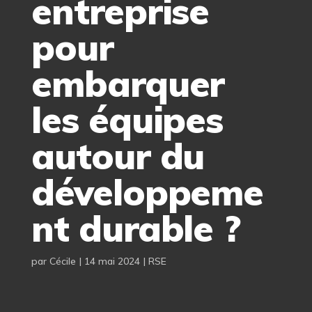
entreprise
pour
embarquer
les équipes
autour du
développeme
nt durable ?
par
Cécile
|
14 mai 2024
|
RSE