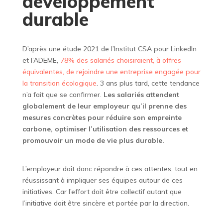
développement
durable
D’après une étude 2021 de l’Institut CSA pour LinkedIn
et l’ADEME,
78% des salariés choisiraient, à offres
équivalentes, de rejoindre une entreprise engagée pour
la transition écologique
. 3 ans plus tard, cette tendance
n’a fait que se confirmer.
Les salariés attendent
globalement de leur employeur qu’il prenne des
mesures concrètes pour réduire son empreinte
carbone, optimiser l’utilisation des ressources et
promouvoir un mode de vie plus durable.
L’employeur doit donc répondre à ces attentes, tout en
réussissant à impliquer ses équipes autour de ces
initiatives. Car l’effort doit être collectif autant que
l’initiative doit être sincère et portée par la direction.