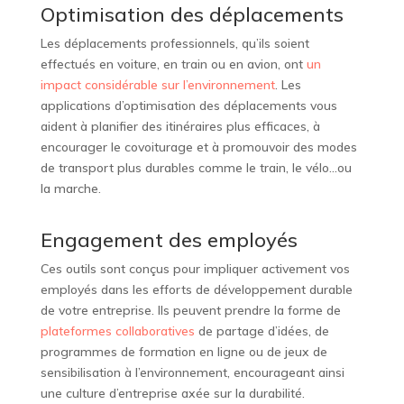
Optimisation des déplacements
Les déplacements professionnels, qu’ils soient
effectués en voiture, en train ou en avion, ont
un
impact considérable sur l’environnement
. Les
applications d’optimisation des déplacements vous
aident à planifier des itinéraires plus efficaces, à
encourager le covoiturage et à promouvoir des modes
de transport plus durables comme le train, le vélo…ou
la marche.
Engagement des employés
Ces outils sont conçus pour impliquer activement vos
employés dans les efforts de développement durable
de votre entreprise. Ils peuvent prendre la forme de
plateformes collaboratives
de partage d’idées, de
programmes de formation en ligne ou de jeux de
sensibilisation à l’environnement, encourageant ainsi
une culture d’entreprise axée sur la durabilité.