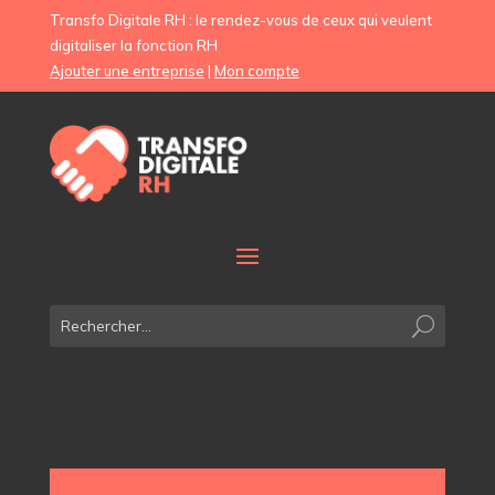
Transfo Digitale RH : le rendez-vous de ceux qui veulent
digitaliser la fonction RH
Ajouter une entreprise
|
Mon compte