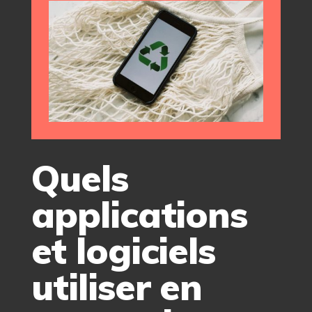
Quels
applications
et logiciels
utiliser en