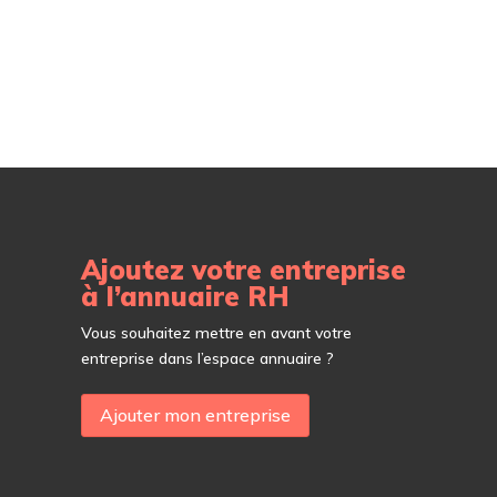
Ajoutez votre entreprise
à l’annuaire RH
Vous souhaitez mettre en avant votre
entreprise dans l’espace annuaire ?
Ajouter mon entreprise