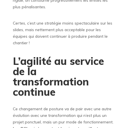
rigide, on contourne progressivement les limites les
plus pénalisantes.
Certes, c’est une stratégie moins spectaculaire sur les
slides, mais nettement plus acceptable pour les
équipes qui doivent continuer à produire pendant le
chantier !
L’agilité au service
de la
transformation
continue
Ce changement de posture va de pair avec une autre
évolution avec une transformation qui n’est plus un
projet ponctuel, mais un pur mode de fonctionnement.