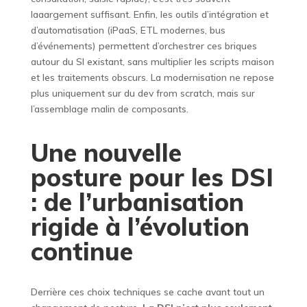
laaargement suffisant. Enfin, les outils d’intégration et
d’automatisation (iPaaS, ETL modernes, bus
d’événements) permettent d’orchestrer ces briques
autour du SI existant, sans multiplier les scripts maison
et les traitements obscurs. La modernisation ne repose
plus uniquement sur du dev from scratch, mais sur
l’assemblage malin de composants.
Une nouvelle
posture pour les DSI
: de l’urbanisation
rigide à l’évolution
continue
Derrière ces choix techniques se cache avant tout un