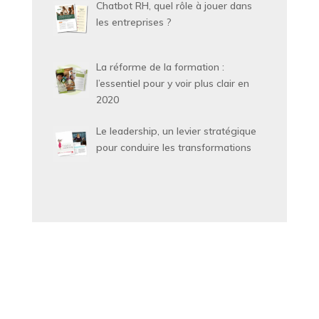
Chatbot RH, quel rôle à jouer dans
les entreprises ?
La réforme de la formation :
l’essentiel pour y voir plus clair en
2020
Le leadership, un levier stratégique
pour conduire les transformations