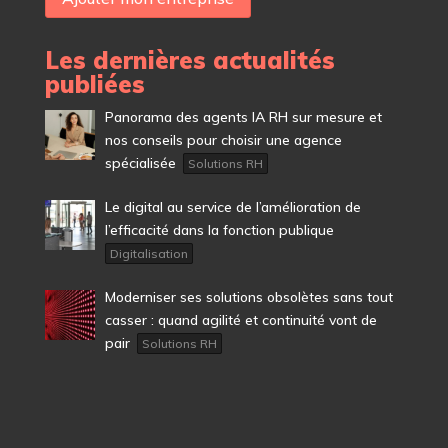
Les dernières actualités
publiées
Panorama des agents IA RH sur mesure et
nos conseils pour choisir une agence
spécialisée
Solutions RH
Le digital au service de l’amélioration de
l’efficacité dans la fonction publique
Digitalisation
Moderniser ses solutions obsolètes sans tout
casser : quand agilité et continuité vont de
pair
Solutions RH