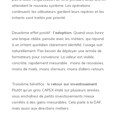
attendant le nouveau système. Les opérations
continuent, les utilisateurs gardent leurs repères et les
irritants sont traités par priorité.
Deuxième effet positif :
l’adoption
. Quand vous livrez
une brique ciblée, pensée avec les métiers, qui répond
à un irritant quotidien clairement identifié, l’usage suit
naturellement. Pas besoin de déployer une armée de
formateurs pour convaincre. La valeur est visible,
concrète, rapidement mesurable : moins de ressaisies,
moins de mails, moins d’erreurs, moins d’allers-retours.
Troisième bénéfice : le
retour sur investissement
.
Plutôt qu’un gros CAPEX étalé sur plusieurs années,
vous enchaînez de petits investissements mieux
corrélés à des gains mesurables. Cela parle à la DAF,
mais aussi aux directions métiers.