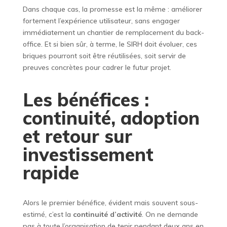
Dans chaque cas, la promesse est la même : améliorer
fortement l’expérience utilisateur, sans engager
immédiatement un chantier de remplacement du back-
office. Et si bien sûr, à terme, le SIRH doit évoluer, ces
briques pourront soit être réutilisées, soit servir de
preuves concrètes pour cadrer le futur projet.
Les bénéfices :
continuité, adoption
et retour sur
investissement
rapide
Alors le premier bénéfice, évident mais souvent sous-
estimé, c’est la
continuité d’activité
. On ne demande
pas à toute l’organisation de tenir pendant deux ans en