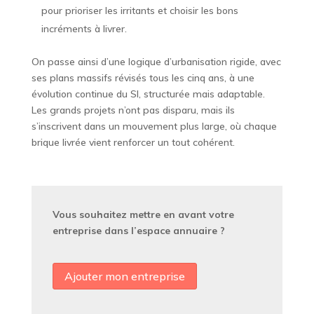
pour prioriser les irritants et choisir les bons
incréments à livrer.
On passe ainsi d’une logique d’urbanisation rigide, avec
ses plans massifs révisés tous les cinq ans, à une
évolution continue du SI, structurée mais adaptable.
Les grands projets n’ont pas disparu, mais ils
s’inscrivent dans un mouvement plus large, où chaque
brique livrée vient renforcer un tout cohérent.
Vous souhaitez mettre en avant votre
entreprise dans l’espace annuaire ?
Ajouter mon entreprise