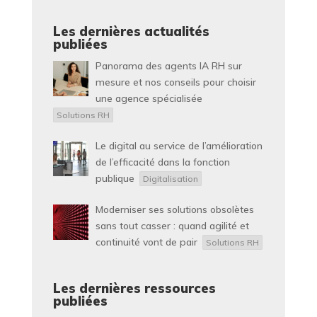
Les dernières actualités
publiées
Panorama des agents IA RH sur
mesure et nos conseils pour choisir
une agence spécialisée
Solutions RH
Le digital au service de l’amélioration
de l’efficacité dans la fonction
publique
Digitalisation
Moderniser ses solutions obsolètes
sans tout casser : quand agilité et
continuité vont de pair
Solutions RH
Les dernières ressources
publiées