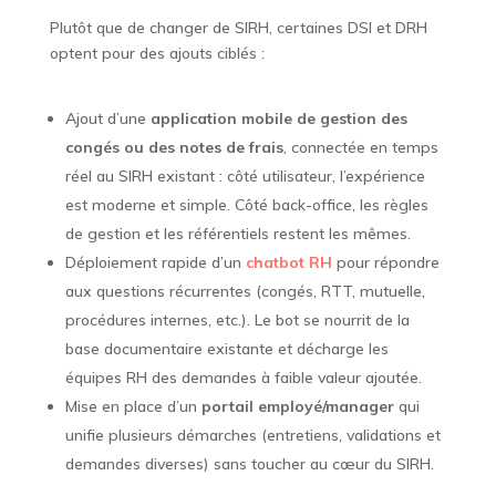
Plutôt que de changer de SIRH, certaines DSI et DRH
optent pour des ajouts ciblés :
Ajout d’une
application mobile de gestion des
congés ou des notes de frais
, connectée en temps
réel au SIRH existant : côté utilisateur, l’expérience
est moderne et simple. Côté back-office, les règles
de gestion et les référentiels restent les mêmes.
Déploiement rapide d’un
chatbot RH
pour répondre
aux questions récurrentes (congés, RTT, mutuelle,
procédures internes, etc.). Le bot se nourrit de la
base documentaire existante et décharge les
équipes RH des demandes à faible valeur ajoutée.
Mise en place d’un
portail employé/manager
qui
unifie plusieurs démarches (entretiens, validations et
demandes diverses) sans toucher au cœur du SIRH.