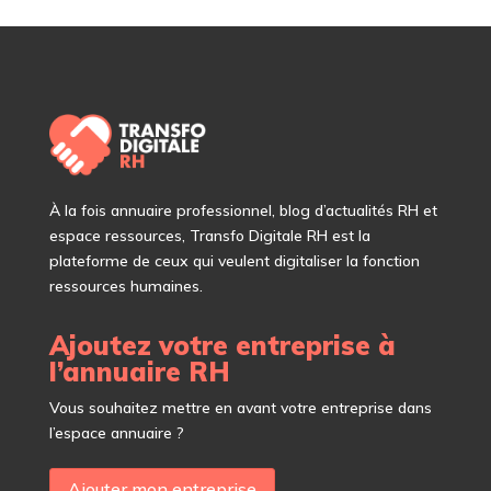
À
la fois annuaire professionnel, blog d’actualités RH et
espace ressources, Transfo Digitale RH est la
plateforme de ceux qui veulent digitaliser la fonction
ressources humaines.
Ajoutez votre entreprise à
l’annuaire RH
Vous souhaitez mettre en avant votre entreprise dans
l’espace annuaire ?
Ajouter mon entreprise