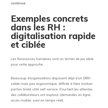
continue
.
Exemples concrets
dans les RH :
digitalisation rapide
et ciblée
Les Ressources humaines sont un terrain de jeu idéal
pour cette approche.
Beaucoup d’organisations disposent déjà d’un SIRH
solide mais peu ergonomique, difficile à faire évoluer,
parfois limité côté self-service. Pourtant les attentes
des collaborateurs ont explosé (demandes en ligne,
accès mobile, suivi en temps réel).