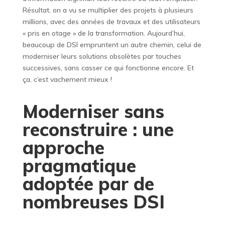
Résultat, on a vu se multiplier des projets à plusieurs
millions, avec des années de travaux et des utilisateurs
« pris en otage » de la transformation. Aujourd’hui,
beaucoup de DSI empruntent un autre chemin, celui de
moderniser leurs solutions obsolètes par touches
successives, sans casser ce qui fonctionne encore. Et
ça, c’est vachement mieux !
Moderniser sans
reconstruire : une
approche
pragmatique
adoptée par de
nombreuses DSI