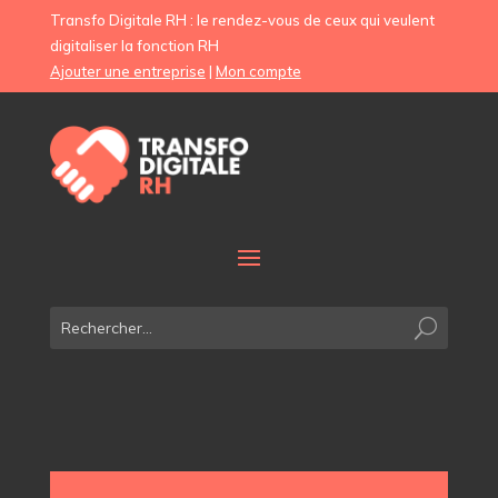
Transfo Digitale RH : le rendez-vous de ceux qui veulent
digitaliser la fonction RH
Ajouter une entreprise
|
Mon compte