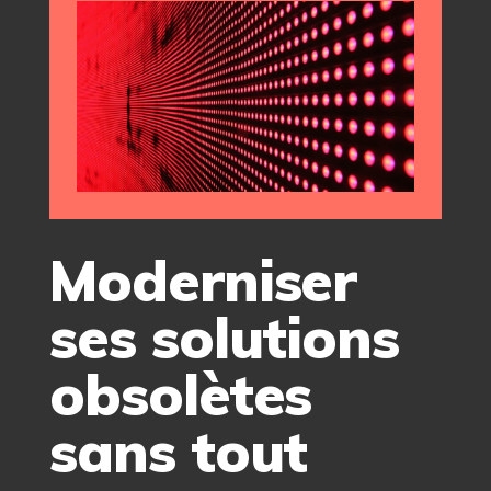
Moderniser
ses solutions
obsolètes
sans tout