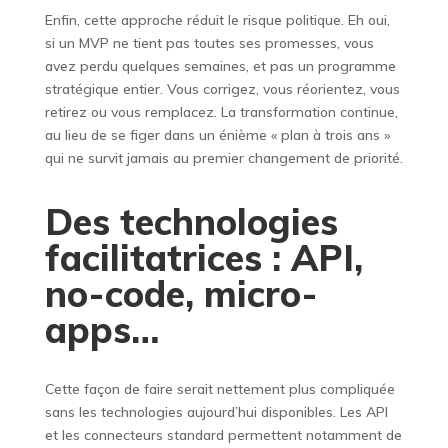
Enfin, cette approche réduit le risque politique. Eh oui,
si un MVP ne tient pas toutes ses promesses, vous
avez perdu quelques semaines, et pas un programme
stratégique entier. Vous corrigez, vous réorientez, vous
retirez ou vous remplacez. La transformation continue,
au lieu de se figer dans un énième « plan à trois ans »
qui ne survit jamais au premier changement de priorité.
Des technologies
facilitatrices : API,
no-code, micro-
apps…
Cette façon de faire serait nettement plus compliquée
sans les technologies aujourd’hui disponibles. Les API
et les connecteurs standard permettent notamment de