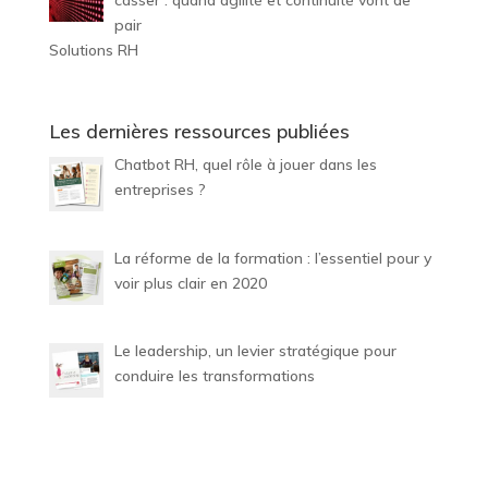
casser : quand agilité et continuité vont de
pair
Solutions RH
Les dernières ressources publiées
Chatbot RH, quel rôle à jouer dans les
entreprises ?
La réforme de la formation : l’essentiel pour y
voir plus clair en 2020
Le leadership, un levier stratégique pour
conduire les transformations