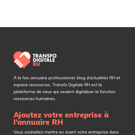
À
la fois annuaire professionnel, blog d’actualités RH et
espace ressources, Transfo Digitale RH est la
plateforme de ceux qui veulent digitaliser la fonction
ressources humaines.
Ajoutez votre entreprise à
l’annuaire RH
Vous souhaitez mettre en avant votre entreprise dans