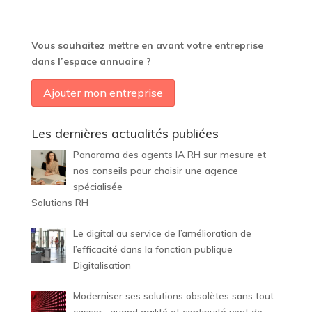
Vous souhaitez mettre en avant votre entreprise
dans l’espace annuaire ?
Ajouter mon entreprise
Les dernières actualités publiées
Panorama des agents IA RH sur mesure et
nos conseils pour choisir une agence
spécialisée
Solutions RH
Le digital au service de l’amélioration de
l’efficacité dans la fonction publique
Digitalisation
Moderniser ses solutions obsolètes sans tout