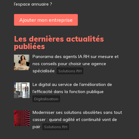
l’espace annuaire ?
Ajouter mon entreprise
Les dernières actualités
publiées
Panorama des agents IA RH sur mesure et
nos conseils pour choisir une agence
spécialisée
Solutions RH
Le digital au service de l’amélioration de
l’efficacité dans la fonction publique
Digitalisation
Moderniser ses solutions obsolètes sans tout
casser : quand agilité et continuité vont de
pair
Solutions RH