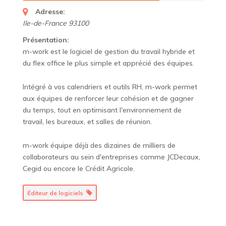
Adresse:
Ile-de-France
93100
Présentation:
m-work est le logiciel de gestion du travail hybride et
du flex office le plus simple et apprécié des équipes.
Intégré à vos calendriers et outils RH, m-work permet
aux équipes de renforcer leur cohésion et de gagner
du temps, tout en optimisant l'environnement de
travail, les bureaux, et salles de réunion.
m-work équipe déjà des dizaines de milliers de
collaborateurs au sein d'entreprises comme JCDecaux,
Cegid ou encore le Crédit Agricole.
Éditeur de logiciels