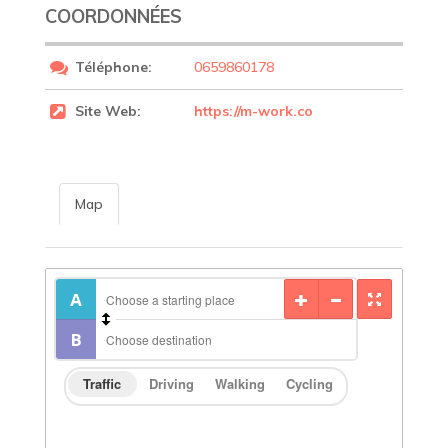
COORDONNÉES
Téléphone:
0659860178
Site Web:
https://m-work.co
Map
Traffic
Driving
Walking
Cycling