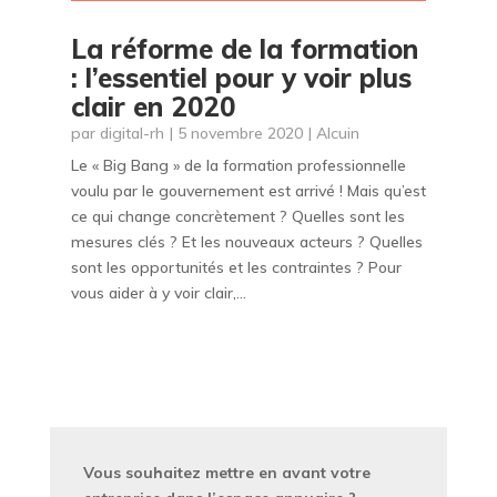
La réforme de la formation
: l’essentiel pour y voir plus
clair en 2020
par
digital-rh
|
5 novembre 2020
|
Alcuin
Le « Big Bang » de la formation professionnelle
voulu par le gouvernement est arrivé ! Mais qu’est
ce qui change concrètement ? Quelles sont les
mesures clés ? Et les nouveaux acteurs ? Quelles
sont les opportunités et les contraintes ? Pour
vous aider à y voir clair,...
Vous souhaitez mettre en avant votre