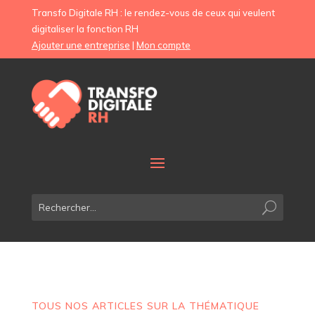
Transfo Digitale RH : le rendez-vous de ceux qui veulent
digitaliser la fonction RH
Ajouter une entreprise
|
Mon compte
TOUS NOS ARTICLES SUR LA THÉMATIQUE