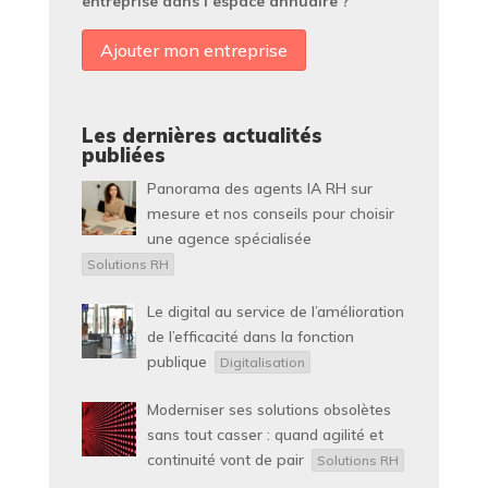
entreprise dans l’espace annuaire ?
Ajouter mon entreprise
Les dernières actualités
publiées
Panorama des agents IA RH sur
mesure et nos conseils pour choisir
une agence spécialisée
Solutions RH
Le digital au service de l’amélioration
de l’efficacité dans la fonction
publique
Digitalisation
Moderniser ses solutions obsolètes
sans tout casser : quand agilité et
continuité vont de pair
Solutions RH