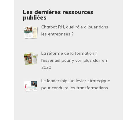
Les dernières ressources
publiées
Chatbot RH, quel rôle à jouer dans
les entreprises ?
La réforme de la formation :
l’essentiel pour y voir plus clair en
2020
Le leadership, un levier stratégique
pour conduire les transformations