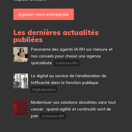
Ajouter mon entreprise
Les dernières actualités
publiées
Panorama des agents IA RH sur mesure et
nos conseils pour choisir une agence
spécialisée
Solutions RH
Le digital au service de l’amélioration de
l’efficacité dans la fonction publique
Digitalisation
Moderniser ses solutions obsolètes sans tout
casser : quand agilité et continuité vont de
pair
Solutions RH