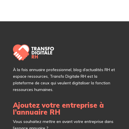
À
la fois annuaire professionnel, blog d’actualités RH et
espace ressources, Transfo Digitale RH est la
plateforme de ceux qui veulent digitaliser la fonction
ressources humaines.
Ajoutez votre entreprise à
l’annuaire RH
Vous souhaitez mettre en avant votre entreprise dans
l’espace annuaire ?