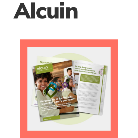
Alcuin