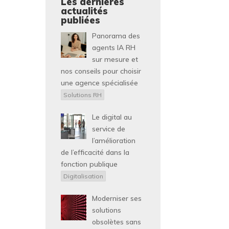
Les dernières
actualités
publiées
Panorama des
agents IA RH
sur mesure et
nos conseils pour choisir
une agence spécialisée
Solutions RH
Le digital au
service de
l’amélioration
de l’efficacité dans la
fonction publique
Digitalisation
Moderniser ses
solutions
obsolètes sans