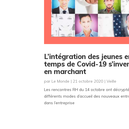
L’intégration des jeunes 
temps de Covid-19 s’inve
en marchant
par
Le Monde
|
21 octobre 2020
|
Veille
Les rencontres RH du 14 octobre ont décrypté
différents modes d’accueil des nouveaux entr
dans l’entreprise