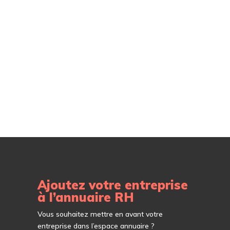
Ajoutez votre entreprise
à l’annuaire RH
Vous souhaitez mettre en avant votre
entreprise dans l’espace annuaire ?