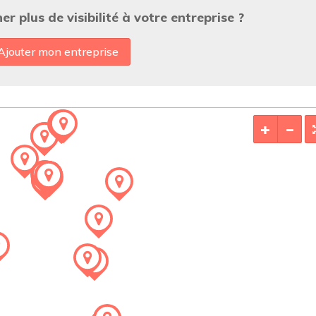
r plus de visibilité à votre entreprise ?
Ajouter mon entreprise