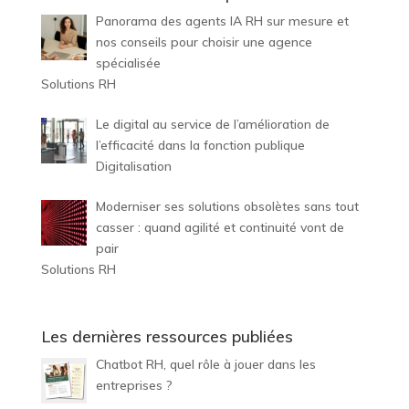
Panorama des agents IA RH sur mesure et
nos conseils pour choisir une agence
spécialisée
Solutions RH
Le digital au service de l’amélioration de
l’efficacité dans la fonction publique
Digitalisation
Moderniser ses solutions obsolètes sans tout
casser : quand agilité et continuité vont de
pair
Solutions RH
Les dernières ressources publiées
Chatbot RH, quel rôle à jouer dans les
entreprises ?