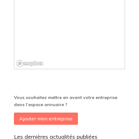
Vous souhaitez mettre en avant votre entreprise
dans l’espace annuaire ?
Ajouter mon entreprise
Les dernières actualités publiées