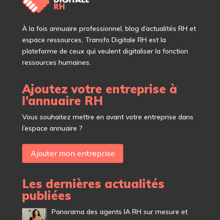
À
la fois annuaire professionnel, blog d’actualités RH et
espace ressources, Transfo Digitale RH est la
plateforme de ceux qui veulent digitaliser la fonction
ressources humaines.
Ajoutez votre entreprise à
l’annuaire RH
Vous souhaitez mettre en avant votre entreprise dans
l’espace annuaire ?
Ajouter mon entreprise
Les dernières actualités
publiées
Panorama des agents IA RH sur mesure et