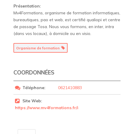
Présentation:
Mv4Formations, organisme de formation informatiques,
bureautiques, pao et web, est certifié qualiopi et centre
de passage Tosa. Nous vous formons, en inter, intra
(dans vos locaux), à domicile ou en visio.
Organisme de formation
COORDONNÉES
Téléphone:
0621410883
Site Web:
https://www.mv4formations.fr/i