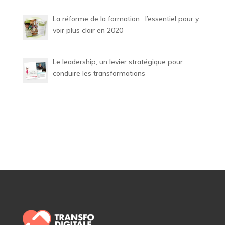
La réforme de la formation : l’essentiel pour y
voir plus clair en 2020
Le leadership, un levier stratégique pour
conduire les transformations