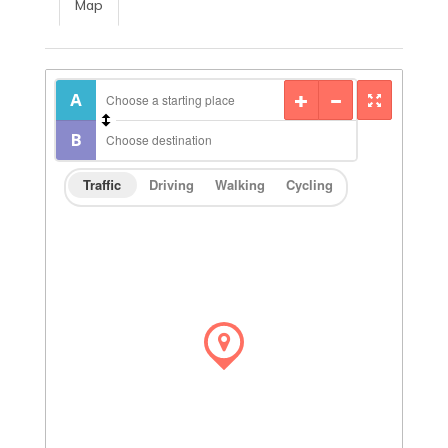
Map
Traffic
Driving
Walking
Cycling