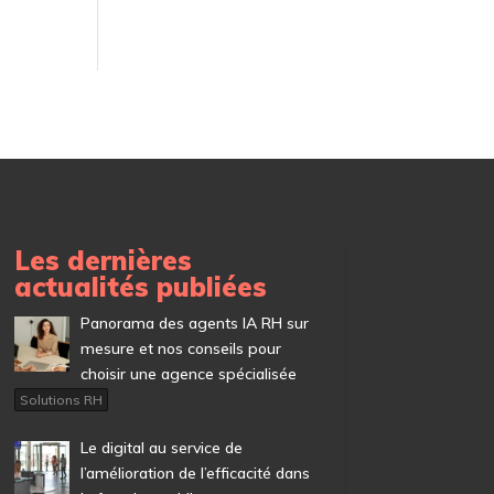
Les dernières
actualités publiées
Panorama des agents IA RH sur
mesure et nos conseils pour
choisir une agence spécialisée
Solutions RH
Le digital au service de
l’amélioration de l’efficacité dans