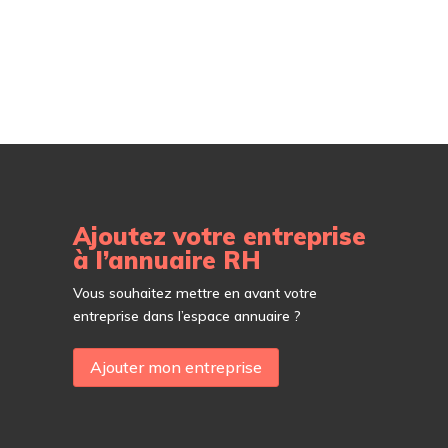
Ajoutez votre entreprise
à l’annuaire RH
Vous souhaitez mettre en avant votre
entreprise dans l’espace annuaire ?
Ajouter mon entreprise