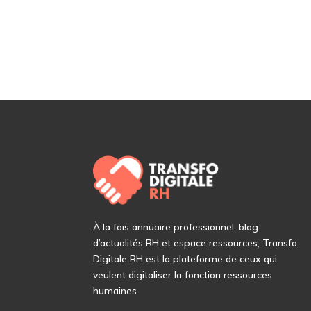
À
la fois annuaire professionnel, blog
d’actualités RH et espace ressources, Transfo
Digitale RH est la plateforme de ceux qui
veulent digitaliser la fonction ressources
humaines.